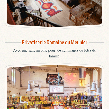
Privatiser le Domaine du Meunier
Avec une salle insolite pour vos séminaires ou fêtes de
famille.