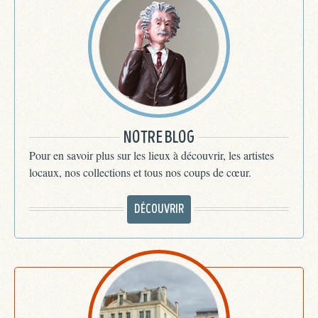
NOTRE BLOG
Pour en savoir plus sur les lieux à découvrir, les artistes
locaux, nos collections et tous nos coups de cœur.
DÉCOUVRIR