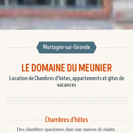
Mortagne-sur-Gironde
LE DOMAINE DU MEUNIER
Location de Chambres d'hôtes, appartements et gîtes de
vacances
Chambres d'hôtes
Des chambres spacieuses dans une maison de maître.