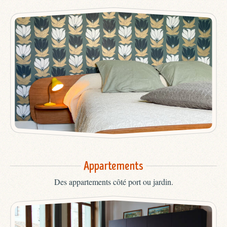
Appartements
Des appartements côté port ou jardin.