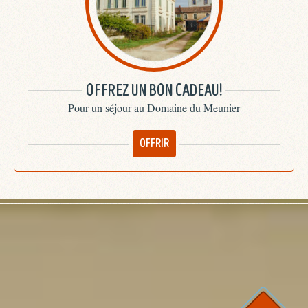
OFFREZ UN BON CADEAU!
Pour un séjour au Domaine du Meunier
OFFRIR