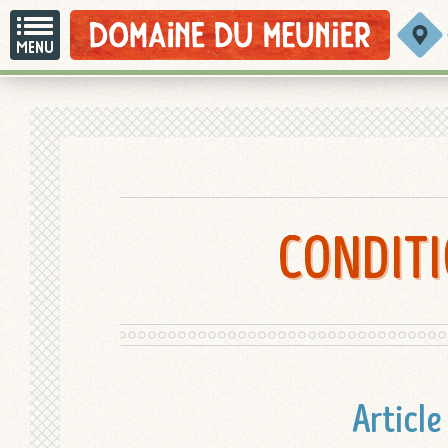
CONDITI
Article