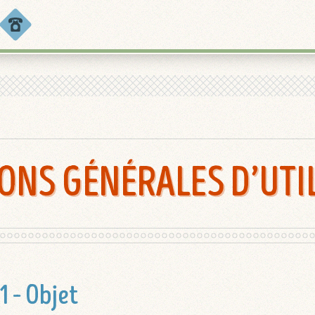
ONS GÉNÉRALES D’UTI
 1 – Objet