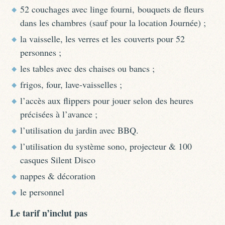
52 couchages avec linge fourni, bouquets de fleurs
dans les chambres (sauf pour la location Journée) ;
la vaisselle, les verres et les couverts pour 52
personnes ;
les tables avec des chaises ou bancs ;
frigos, four, lave-vaisselles ;
l’accès aux flippers pour jouer selon des heures
précisées à l’avance ;
l’utilisation du jardin avec BBQ.
l’utilisation du système sono, projecteur & 100
casques Silent Disco
nappes & décoration
le personnel
Le tarif n’inclut pas